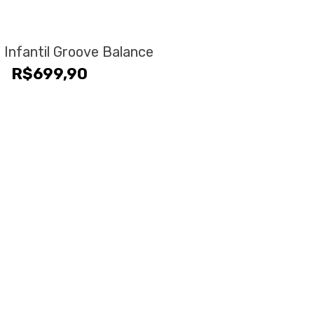
a Infantil Groove Balance
R$
699,90