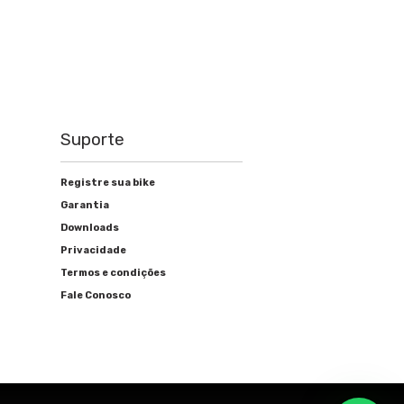
Suporte
Registre sua bike
Garantia
Downloads
Privacidade
Termos e condições
Fale Conosco