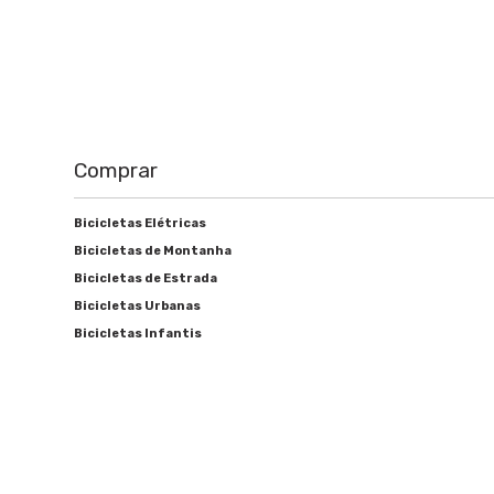
Comprar
Bicicletas Elétricas
Bicicletas de Montanha
Bicicletas de Estrada
Bicicletas Urbanas
Bicicletas Infantis