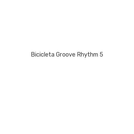
Bicicleta Groove Rhythm 5