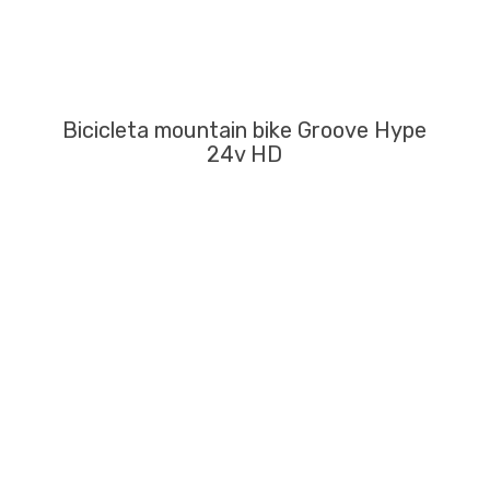
Bicicleta mountain bike Groove Hype
24v HD