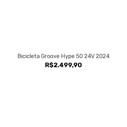
Bicicleta Groove Hype 50 24V 2024
R$
2.499,90