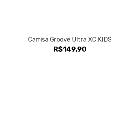
Camisa Groove Ultra XC KIDS
R$
149,90