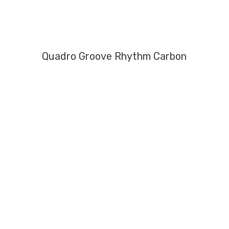
Quadro Groove Rhythm Carbon