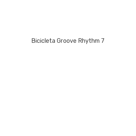
Bicicleta Groove Rhythm 7