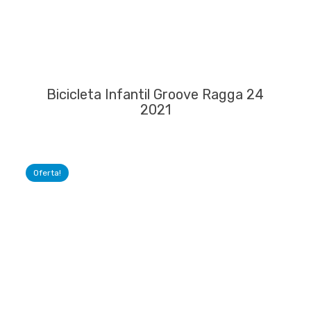
Bicicleta Infantil Groove Ragga 24
2021
Oferta!