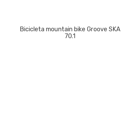
Bicicleta mountain bike Groove SKA
70.1