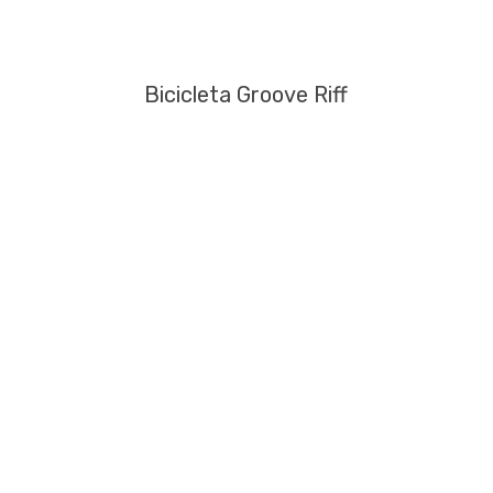
Bicicleta Groove Riff