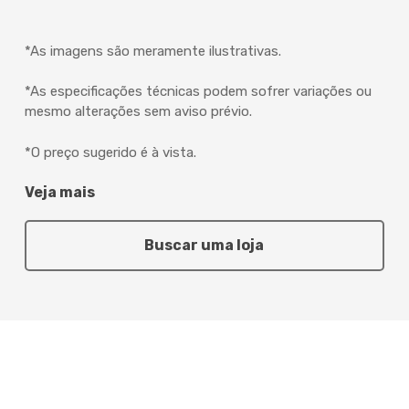
*As imagens são meramente ilustrativas.
*As especificações técnicas podem sofrer variações ou
mesmo alterações sem aviso prévio.
*O preço sugerido é à vista.
Veja mais
Buscar uma loja