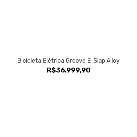
Bicicleta Elétrica Groove E-Slap Alloy
R$
36.999,90