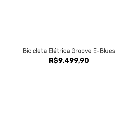
Bicicleta Elétrica Groove E-Blues
R$
9.499,90