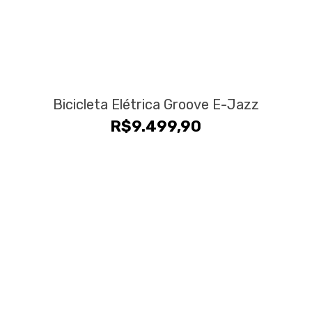
Bicicleta Elétrica Groove E-Jazz
R$
9.499,90