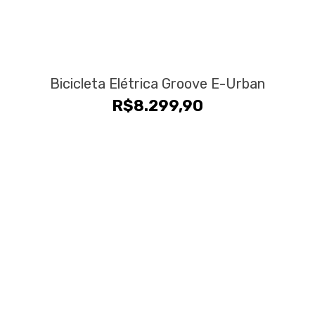
Bicicleta Elétrica Groove E-Urban
R$
8.299,90