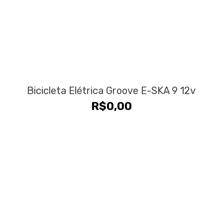
Bicicleta Elétrica Groove E-SKA 9 12v
R$
0,00