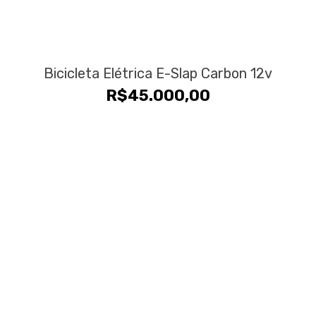
Bicicleta Elétrica E-Slap Carbon 12v
R$
45.000,00