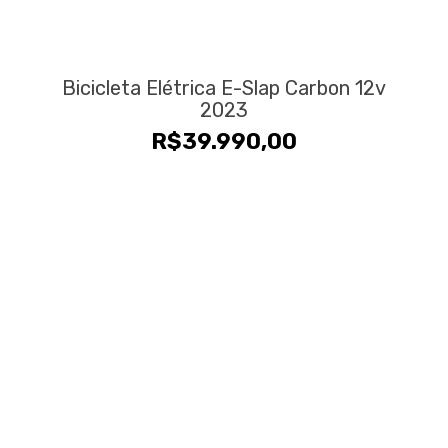
Bicicleta Elétrica E-Slap Carbon 12v
2023
R$
39.990,00