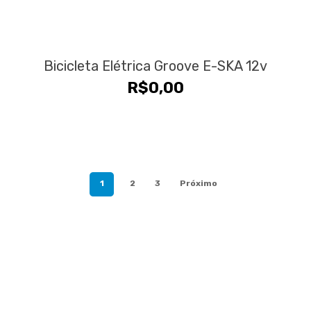
Bicicleta Elétrica Groove E-SKA 12v
R$
0,00
1
2
3
Próximo