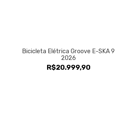
Bicicleta Elétrica Groove E-SKA 9
2026
R$
20.999,90