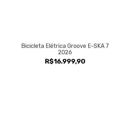
Bicicleta Elétrica Groove E-SKA 7
2026
R$
16.999,90