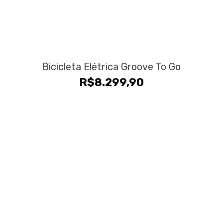
Bicicleta Elétrica Groove To Go
R$
8.299,90