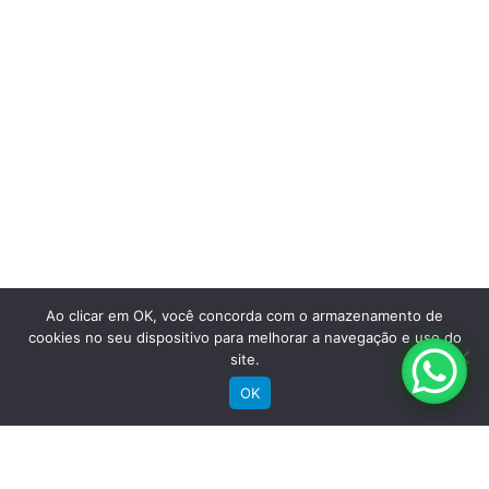
Saiba mais
Ao clicar em OK, você concorda com o armazenamento de
cookies no seu dispositivo para melhorar a navegação e uso do
site.
OK
Comprar