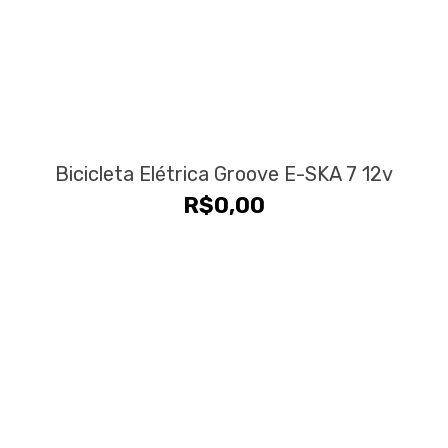
Bicicleta Elétrica Groove E-SKA 7 12v
R$
0,00