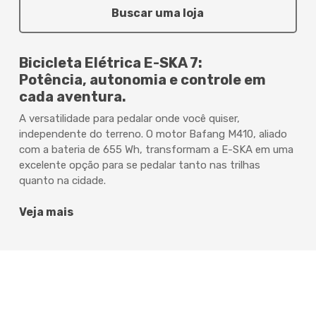
Buscar uma loja
Bicicleta Elétrica E-SKA 7:
Potência, autonomia e controle em
cada aventura.
A versatilidade para pedalar onde você quiser,
independente do terreno. O motor Bafang M410, aliado
com a bateria de 655 Wh, transformam a E-SKA em uma
excelente opção para se pedalar tanto nas trilhas
quanto na cidade.
Veja mais