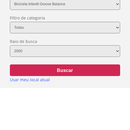
Filtro de categoria
Raio de busca
Buscar
Usar meu local atual