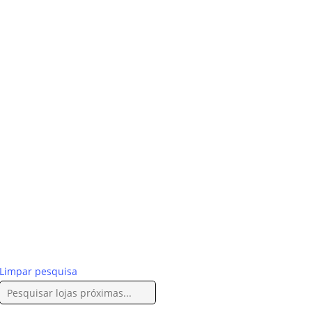
Limpar pesquisa