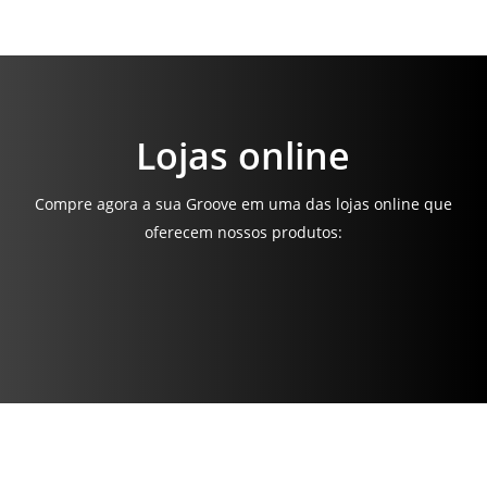
Lojas online
Compre agora a sua Groove em uma das lojas online que
oferecem nossos produtos: