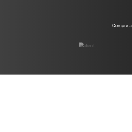
Compre ag