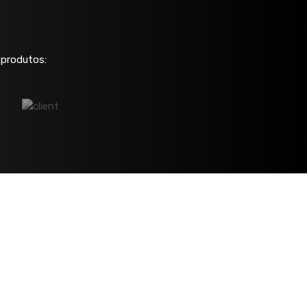
 produtos: