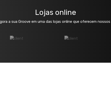
Lojas online
ora a sua Groove em uma das lojas online que oferecem nossos