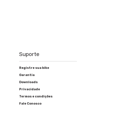
Suporte
Registre sua bike
Garantia
Downloads
Privacidade
Termos e condições
Fale Conosco