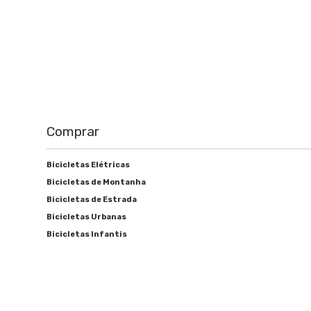
Comprar
Bicicletas Elétricas
Bicicletas de Montanha
Bicicletas de Estrada
Bicicletas Urbanas
Bicicletas Infantis