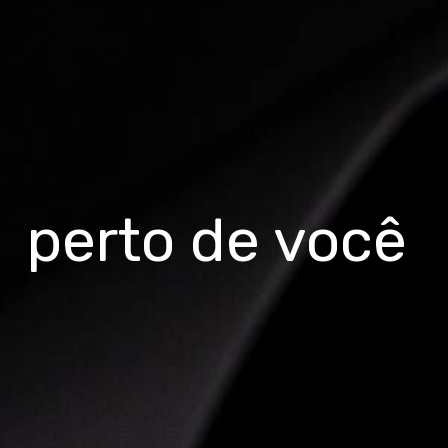
perto de você