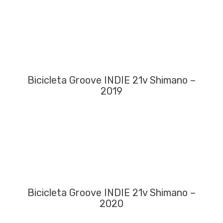
Bicicleta Groove INDIE 21v Shimano –
2019
Bicicleta Groove INDIE 21v Shimano –
2020