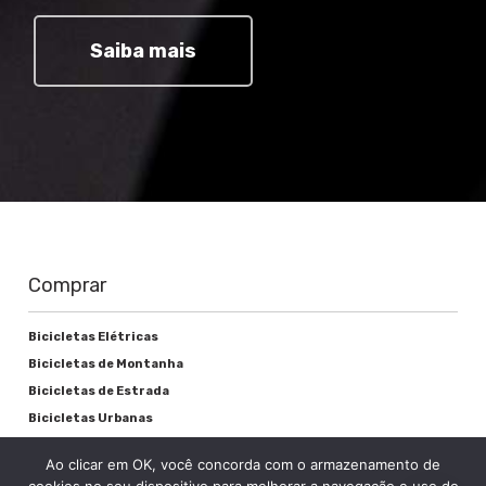
Saiba mais
Comprar
Bicicletas Elétricas
Bicicletas de Montanha
Bicicletas de Estrada
Bicicletas Urbanas
Bicicletas Infantis
Ao clicar em OK, você concorda com o armazenamento de