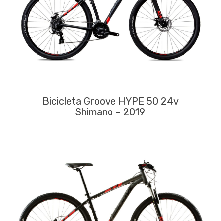
Bicicleta Groove HYPE 50 24v
Shimano – 2019