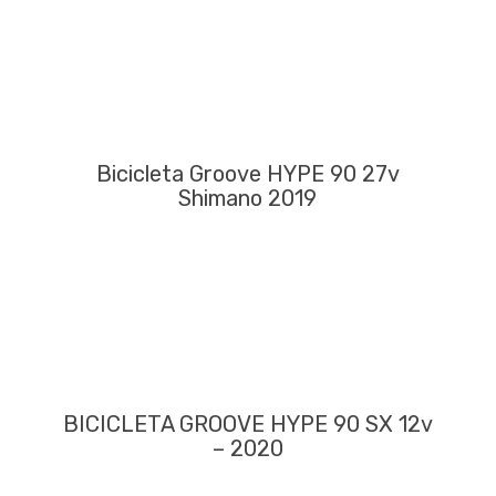
Bicicleta Groove HYPE 90 27v
Shimano 2019
BICICLETA GROOVE HYPE 90 SX 12v
– 2020