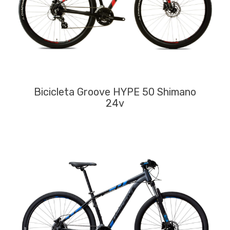
Bicicleta Groove HYPE 50 Shimano
24v