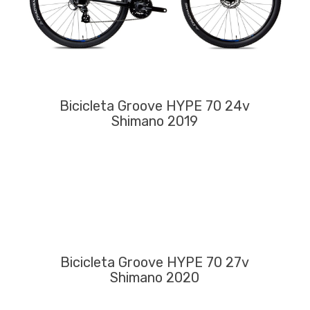
Bicicleta Groove HYPE 70 24v
Shimano 2019
Bicicleta Groove HYPE 70 27v
Shimano 2020