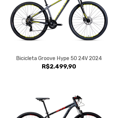
Bicicleta Groove Hype 50 24V 2024
R$
2.499,90