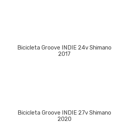
Bicicleta Groove INDIE 24v Shimano
2017
Bicicleta Groove INDIE 27v Shimano
2020