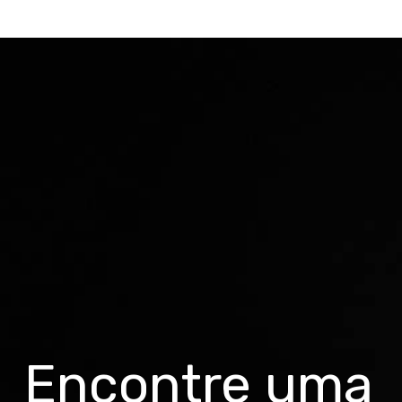
Encontre uma