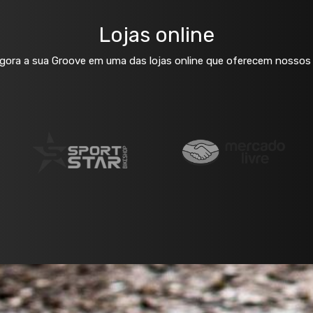
Lojas online
ora a sua Groove em uma das lojas online que oferecem nossos