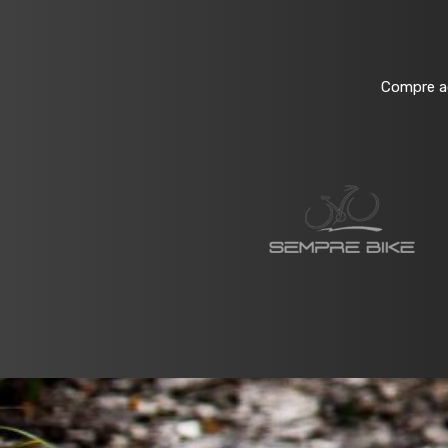
Compre ag