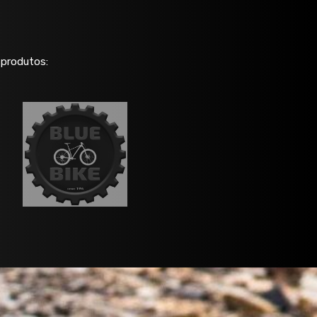
 produtos: