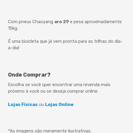
Com pneus Chaoyang
aro 29
e pesa aproximadamente
15kg.
É uma bicicleta que já vem pronta para as trilhas do dia-
a-dia!
Onde Comprar?
Escolha se você quer encontrar uma revenda mais
próximo à você ou se deseja comprar online:
Lojas Físicas
ou
Lojas Online
*As imagens são meramente ilustrativas.