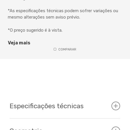
*As especificações técnicas podem sofrer variações ou
mesmo alterações sem aviso prévio.
*O preço sugerido é à vista.
Veja mais
COMPARAR
Especificações técnicas