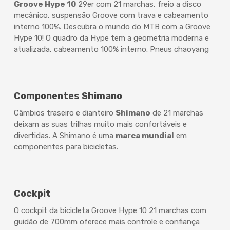
Groove Hype 10
29er com 21 marchas, freio a disco
mecânico, suspensão Groove com trava e cabeamento
interno 100%. Descubra o mundo do MTB com a Groove
Hype 10! O quadro da Hype tem a geometria moderna e
atualizada, cabeamento 100% interno. Pneus chaoyang
Componentes Shimano
Câmbios traseiro e dianteiro
Shimano
de 21 marchas
deixam as suas trilhas muito mais confortáveis e
divertidas. A Shimano é uma
marca mundial
em
componentes para bicicletas.
Cockpit
O cockpit da bicicleta Groove Hype 10 21 marchas com
guidão de 700mm oferece mais controle e confiança