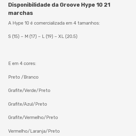
Disponibilidade da Groove Hype 10 21
marchas
A Hype 10 é comercializada em 4 tamanhos:
S (15) – M (17) – L (19) – XL (20.5)
E em 4 cores:
Preto /Branco
Grafite/Verde/Preto
Grafite/Azul/Preto
Grafite/Vermelho/Preto
Vermelho/Laranja/Preto