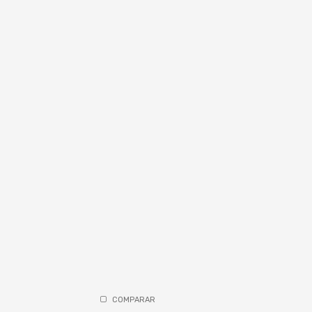
COMPARAR