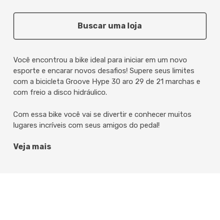
Buscar uma loja
Você encontrou a bike ideal para iniciar em um novo
esporte e encarar novos desafios! Supere seus limites
com a bicicleta Groove Hype 30 aro 29 de 21 marchas e
com freio a disco hidráulico.
Com essa bike você vai se divertir e conhecer muitos
lugares incríveis com seus amigos do pedal!
Veja mais