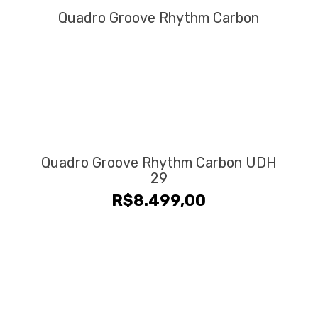
Quadro Groove Rhythm Carbon
Quadro Groove Rhythm Carbon UDH
29
R$
8.499,00