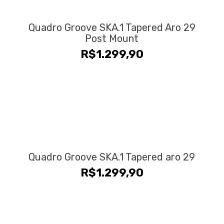
Quadro Groove SKA.1 Tapered Aro 29
Post Mount
R$
1.299,90
Quadro Groove SKA.1 Tapered aro 29
R$
1.299,90