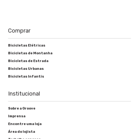
Comprar
Bicicletas Elétricas
Bicicletas de Montanha
Bicicletas de Estrada
Bicicletas Urbanas
Bicicletas Infantis
Institucional
Sobre a Groove
Imprensa
Encontre uma loja
Área do lojista