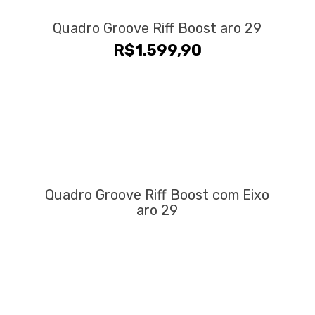
Quadro Groove Riff Boost aro 29
R$
1.599,90
Quadro Groove Riff Boost com Eixo
aro 29