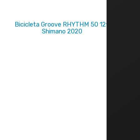
Bicicleta Groove RHYTHM 50 12v
Shimano 2020