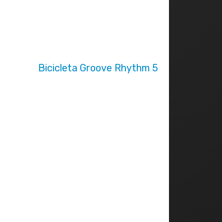
Bicicleta Groove Rhythm 5