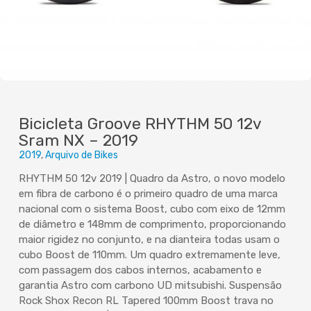
Bicicleta Groove RHYTHM 50 12v
Sram NX – 2019
2019
Arquivo de Bikes
RHYTHM 50 12v 2019 | Quadro da Astro, o novo modelo
em fibra de carbono é o primeiro quadro de uma marca
nacional com o sistema Boost, cubo com eixo de 12mm
de diâmetro e 148mm de comprimento, proporcionando
maior rigidez no conjunto, e na dianteira todas usam o
cubo Boost de 110mm. Um quadro extremamente leve,
com passagem dos cabos internos, acabamento e
garantia Astro com carbono UD mitsubishi. Suspensão
Rock Shox Recon RL Tapered 100mm Boost trava no