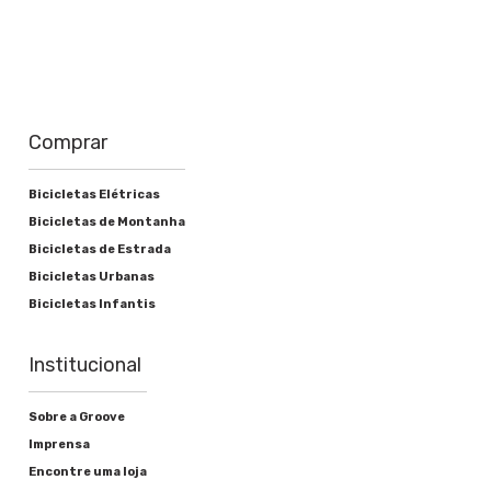
Comprar
Bicicletas Elétricas
Bicicletas de Montanha
Bicicletas de Estrada
Bicicletas Urbanas
Bicicletas Infantis
Institucional
Sobre a Groove
Imprensa
Encontre uma loja