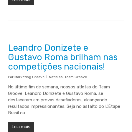
Leandro Donizete e
Gustavo Roma brilham nas
competições nacionais!
Por
Marketing Groove
Notícias
,
Team Groove
No último fim de semana, nossos atletas do Team
Groove, Leandro Donizete e Gustavo Roma, se
destacaram em provas desafiadoras, alcançando
resultados impressionantes. Seja no asfalto do L'Étape
Brasil ou…
Leia mais