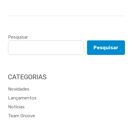
Pesquisar
Pesquisar
CATEGORIAS
Novidades
Lançamentos
Notícias
Team Groove