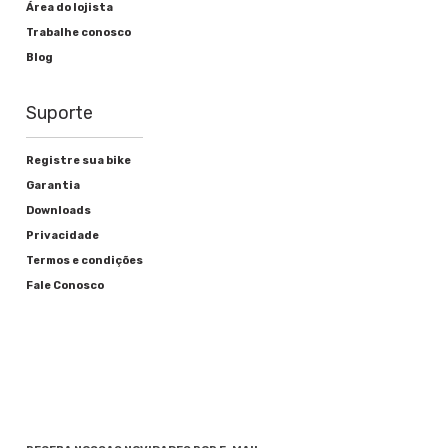
Área do lojista
Trabalhe conosco
Blog
Suporte
Registre sua bike
Garantia
Downloads
Privacidade
Termos e condições
Fale Conosco