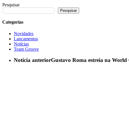
Pesquisar
Pesquisar
Categorias
Novidades
Lançamentos
Notícias
Team Groove
Notícia anterior
Gustavo Roma estreia na World