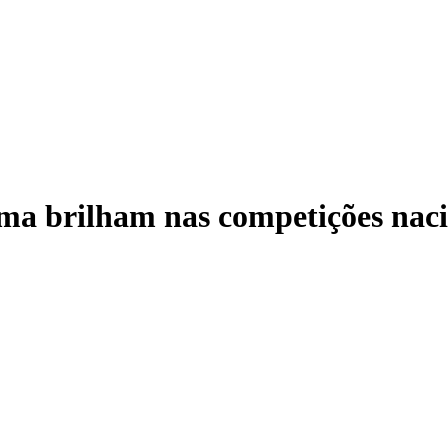
ma brilham nas competições naci