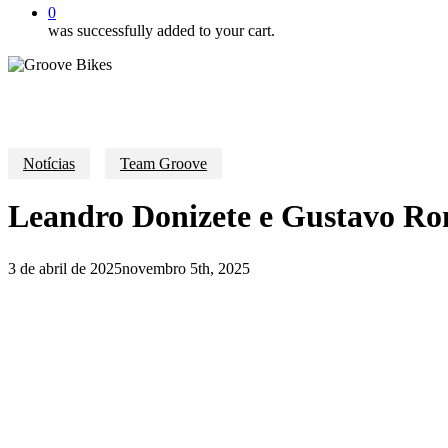
0
was successfully added to your cart.
Notícias
Team Groove
Leandro Donizete e Gustavo Ro
3 de abril de 2025
novembro 5th, 2025