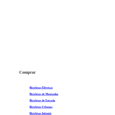
Comprar
Bicicletas Elétricas
Bicicletas de Montanha
Bicicletas de Estrada
Bicicletas Urbanas
Bicicletas Infantis