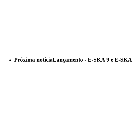
Próxima notícia
Lançamento - E-SKA 9 e E-SKA