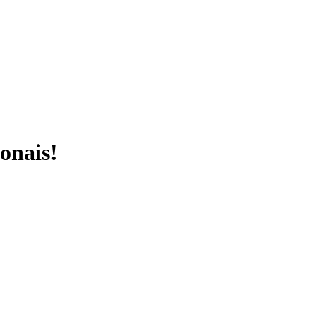
onais!