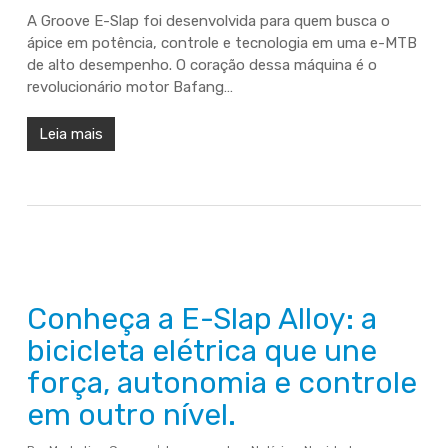
A Groove E-Slap foi desenvolvida para quem busca o
ápice em potência, controle e tecnologia em uma e-MTB
de alto desempenho. O coração dessa máquina é o
revolucionário motor Bafang…
Leia mais
Conheça a E-Slap Alloy: a
bicicleta elétrica que une
força, autonomia e controle
em outro nível.