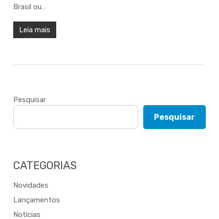
Brasil ou…
Leia mais
Pesquisar
Pesquisar
CATEGORIAS
Novidades
Lançamentos
Notícias