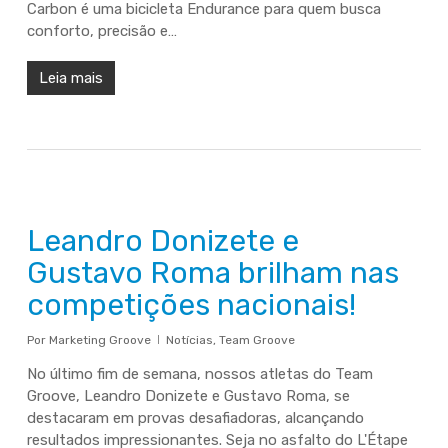
Carbon é uma bicicleta Endurance para quem busca
conforto, precisão e…
Leia mais
Leandro Donizete e
Gustavo Roma brilham nas
competições nacionais!
Por
Marketing Groove
Notícias
,
Team Groove
No último fim de semana, nossos atletas do Team
Groove, Leandro Donizete e Gustavo Roma, se
destacaram em provas desafiadoras, alcançando
resultados impressionantes. Seja no asfalto do L'Étape