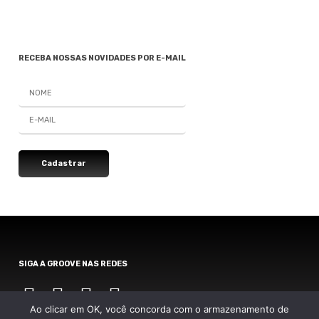
RECEBA NOSSAS NOVIDADES POR E-MAIL
SIGA A GROOVE NAS REDES
Instagram
Instagram
Instagram
Instagram
Ao clicar em OK, você concorda com o armazenamento de