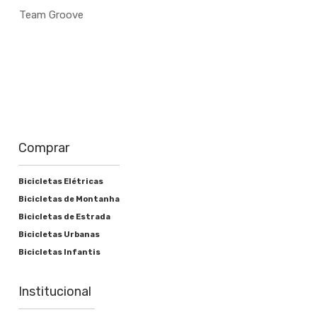
Team Groove
Comprar
Bicicletas Elétricas
Bicicletas de Montanha
Bicicletas de Estrada
Bicicletas Urbanas
Bicicletas Infantis
Institucional