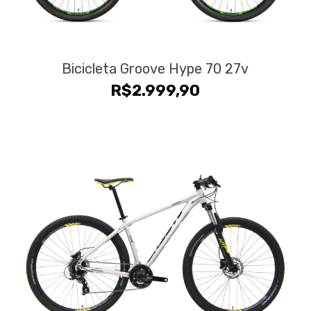
Bicicleta Groove Hype 70 27v
R$
2.999,90