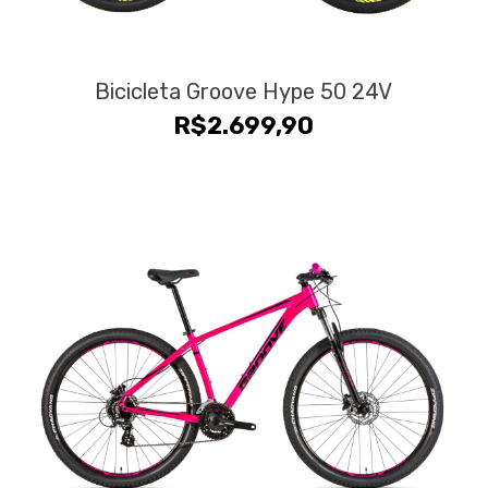
Bicicleta Groove Hype 50 24V
R$
2.699,90