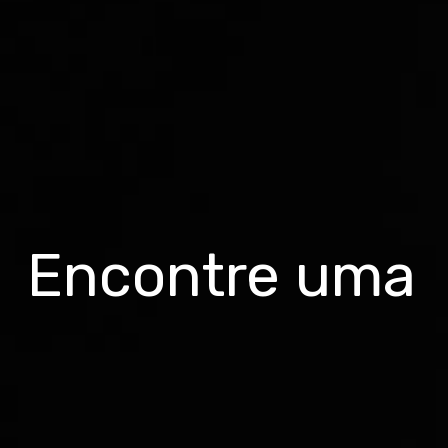
Encontre uma