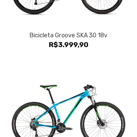
Bicicleta Groove SKA 30 18v
R$
3.999,90