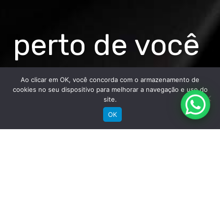
perto de você
Ao clicar em OK, você concorda com o armazenamento de
cookies no seu dispositivo para melhorar a navegação e uso do
site.
OK