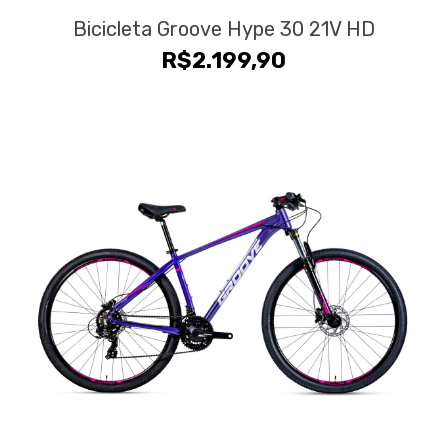
Bicicleta Groove Hype 30 21V HD
R$
2.199,90