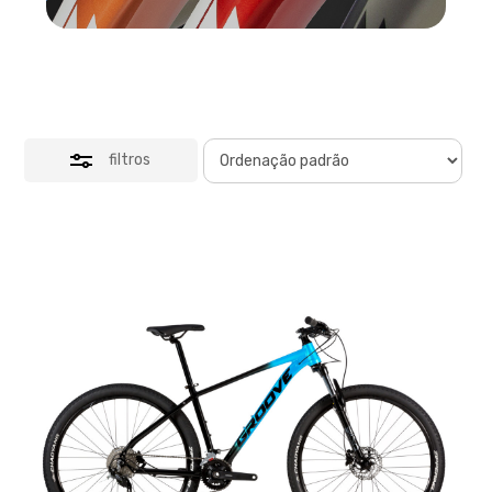
filtros