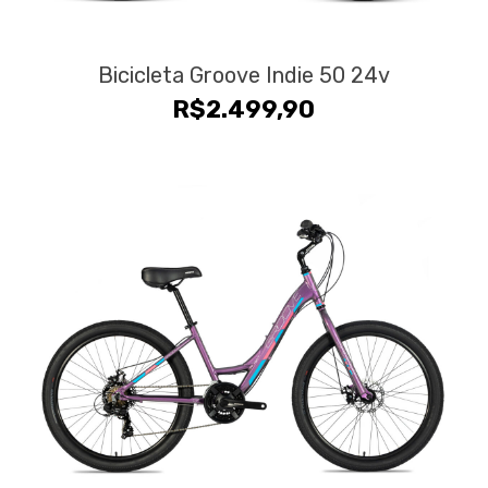
Bicicleta Groove Indie 50 24v
R$
2.499,90