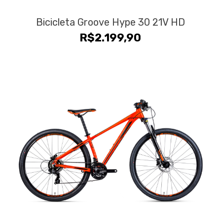
Bicicleta Groove Hype 30 21V HD
R$
2.199,90