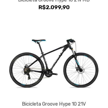
R$
2.099,90
Bicicleta Groove Hype 10 21V