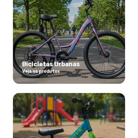
Bicicletas Urbanas
Veja os produtos