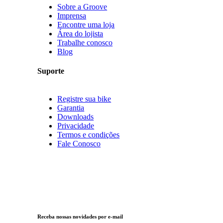
Sobre a Groove
Imprensa
Encontre uma loja
Área do lojista
Trabalhe conosco
Blog
Suporte
Registre sua bike
Garantia
Downloads
Privacidade
Termos e condições
Fale Conosco
Receba nossas novidades por e-mail