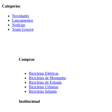
Categorias
Novidades
Lançamentos
Notícias
Team Groove
Comprar
Bicicletas Elétricas
Bicicletas de Montanha
Bicicletas de Estrada
Bicicletas Urbanas
Bicicletas Infantis
Institucional