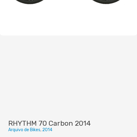
RHYTHM 70 Carbon 2014
Arquivo de Bikes
2014