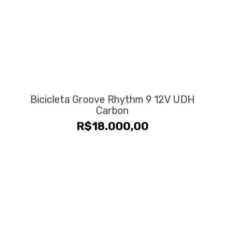
Bicicleta Groove Rhythm 9 12V UDH
Carbon
R$
18.000,00