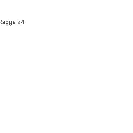
 Ragga 24