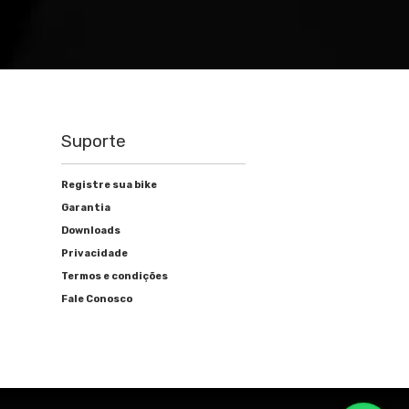
Suporte
Registre sua bike
Garantia
Downloads
Privacidade
Termos e condições
Fale Conosco