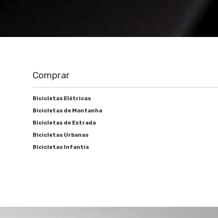
Comprar
Bicicletas Elétricas
Bicicletas de Montanha
Bicicletas de Estrada
Bicicletas Urbanas
Bicicletas Infantis