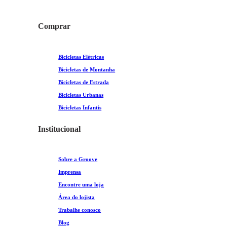
Comprar
Bicicletas Elétricas
Bicicletas de Montanha
Bicicletas de Estrada
Bicicletas Urbanas
Bicicletas Infantis
Institucional
Sobre a Groove
Imprensa
Encontre uma loja
Área do lojista
Trabalhe conosco
Blog