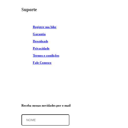
Suporte
Registre sua bike
Garantia
Downloads
Privacidade
Termos e condições
Fale Conosco
Receba nossas novidades por e-mail