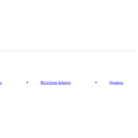
as
Bicicletas Infantis
Quadros