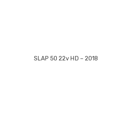
SLAP 50 22v HD – 2018