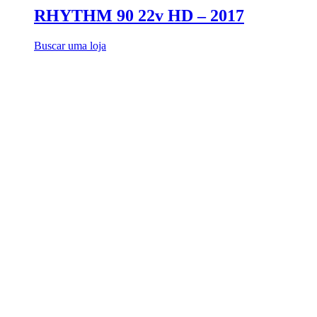
RHYTHM 90 22v HD – 2017
Buscar uma loja