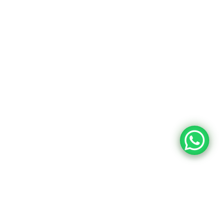
Instagram
Instagram
Instagram
Instagram