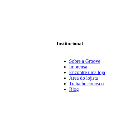
Institucional
Sobre a Groove
Imprensa
Encontre uma loja
Área do lojista
Trabalhe conosco
Blog