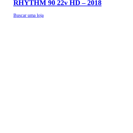
RHYTHM 90 22v HD – 2018
Buscar uma loja