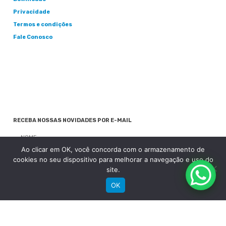
Privacidade
Termos e condições
Fale Conosco
RECEBA NOSSAS NOVIDADES POR E-MAIL
Ao clicar em OK, você concorda com o armazenamento de
cookies no seu dispositivo para melhorar a navegação e uso do
site.
OK