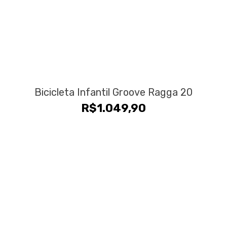
Bicicleta Infantil Groove Ragga 20
R$
1.049,90