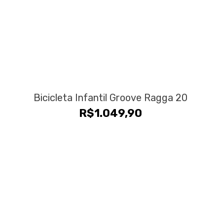
Bicicleta Infantil Groove Ragga 20
R$
1.049,90