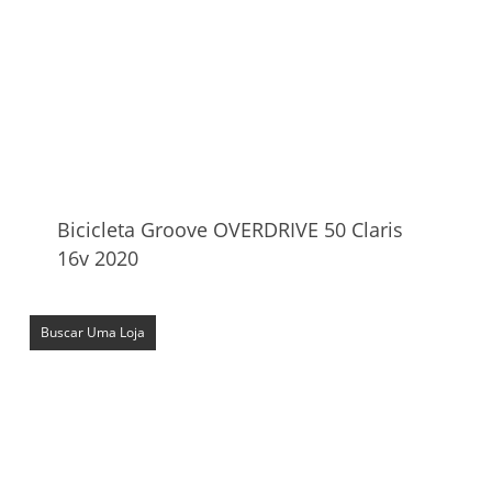
Bicicleta Groove OVERDRIVE 50 Claris
16v 2020
Buscar Uma Loja