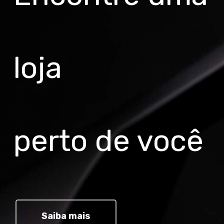
loja
perto de você
Saiba mais