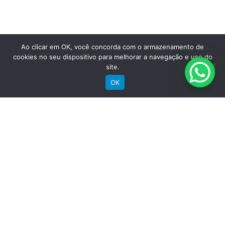
RECEBA NOSSAS NOVIDADES POR E-MAIL
Ao clicar em OK, você concorda com o armazenamento de
cookies no seu dispositivo para melhorar a navegação e uso do
site.
OK
SIGA A GROOVE NAS REDES
Instagram
Instagram
Instagram
Instagram