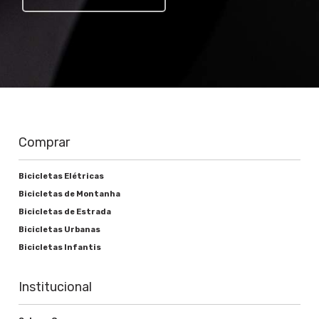
Comprar
Bicicletas Elétricas
Bicicletas de Montanha
Bicicletas de Estrada
Bicicletas Urbanas
Bicicletas Infantis
Institucional