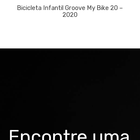
Bicicleta Infantil Groove My Bike 20 –
2020
Encontre uma