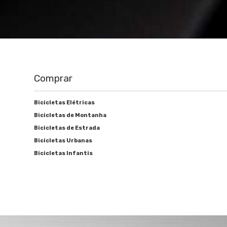
Comprar
Bicicletas Elétricas
Bicicletas de Montanha
Bicicletas de Estrada
Bicicletas Urbanas
Bicicletas Infantis