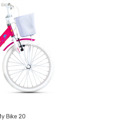
My Bike 20