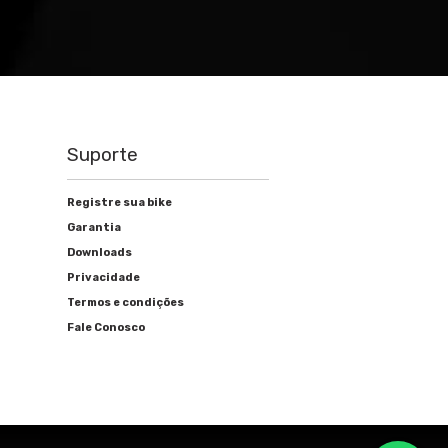
Suporte
Registre sua bike
Garantia
Downloads
Privacidade
Termos e condições
Fale Conosco