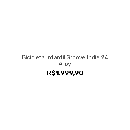
Bicicleta Infantil Groove Indie 24
Alloy
R$
1.999,90