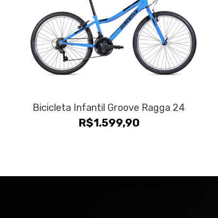
Bicicleta Infantil Groove Ragga 24
R$
1.599,90