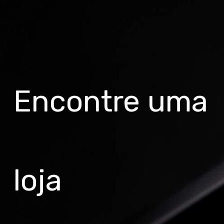
Encontre uma
loja