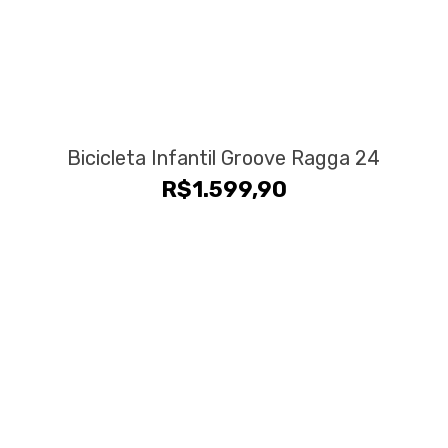
Bicicleta Infantil Groove Ragga 24
R$
1.599,90