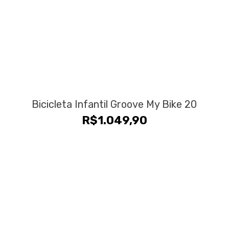
Bicicleta Infantil Groove My Bike 20
R$
1.049,90