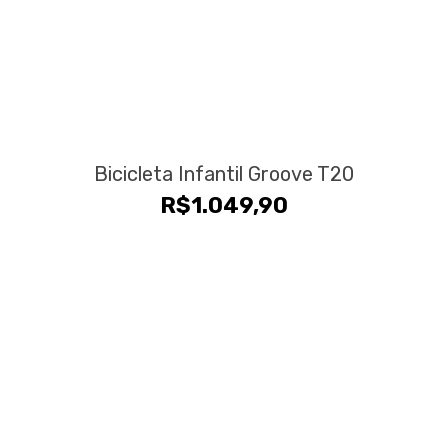
Bicicleta Infantil Groove T20
R$
1.049,90