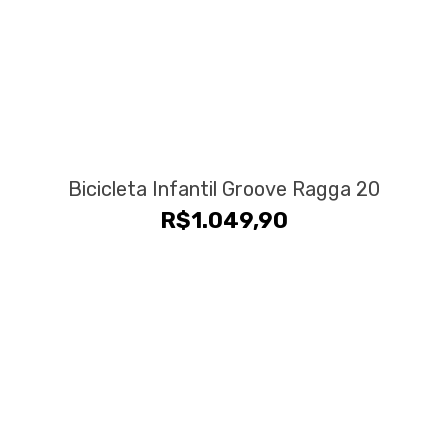
Bicicleta Infantil Groove Ragga 20
R$
1.049,90