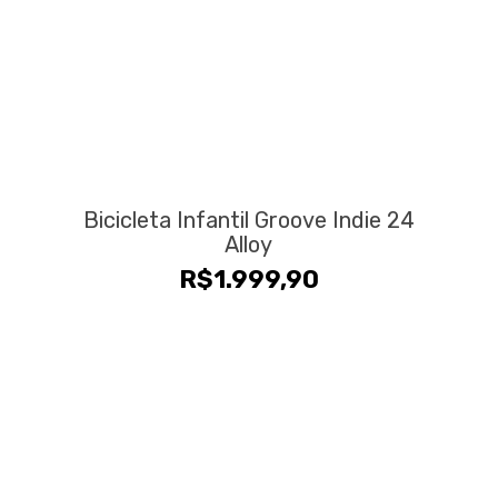
Bicicleta Infantil Groove Indie 24
Alloy
R$
1.999,90