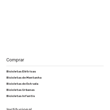
Saiba mais
Comprar
Bicicletas Elétricas
Bicicletas de Montanha
Bicicletas de Estrada
Bicicletas Urbanas
Bicicletas Infantis
Institucional