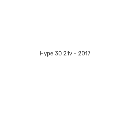
Hype 30 21v – 2017