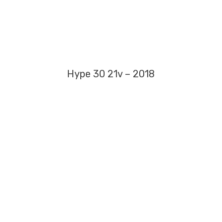
Hype 30 21v – 2018