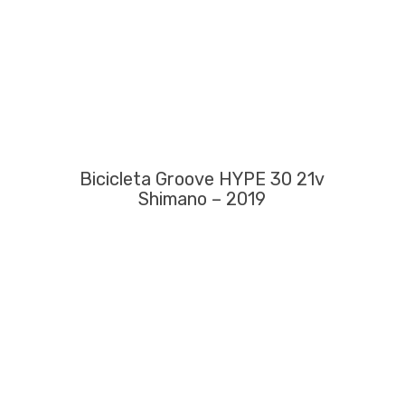
Bicicleta Groove HYPE 30 21v
Shimano – 2019