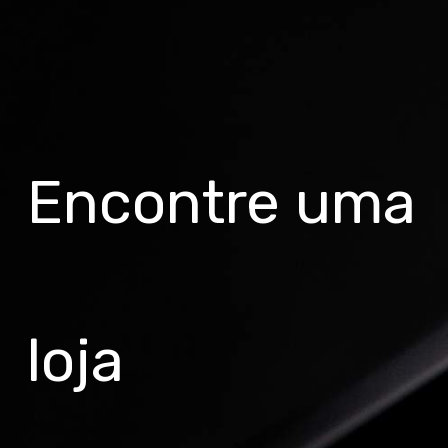
Encontre uma
loja