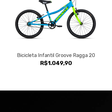
Bicicleta Infantil Groove Ragga 20
R$
1.049,90