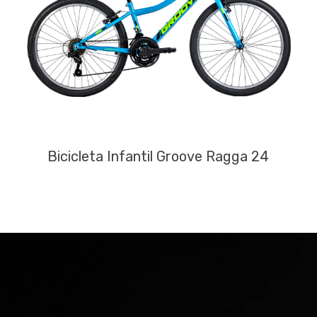
Bicicleta Infantil Groove Ragga 24