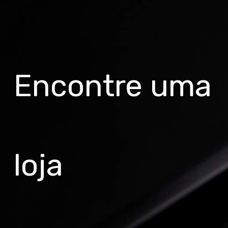
Encontre uma
loja