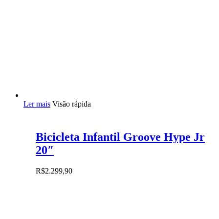
Ler mais
Visão rápida
Bicicleta Infantil Groove Hype Jr
20″
R$
2.299,90