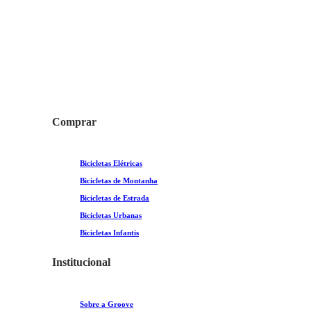
Comprar
Bicicletas Elétricas
Bicicletas de Montanha
Bicicletas de Estrada
Bicicletas Urbanas
Bicicletas Infantis
Institucional
Sobre a Groove