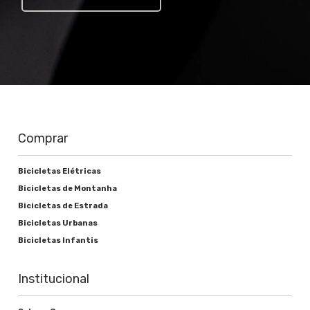
Comprar
Bicicletas Elétricas
Bicicletas de Montanha
Bicicletas de Estrada
Bicicletas Urbanas
Bicicletas Infantis
Institucional