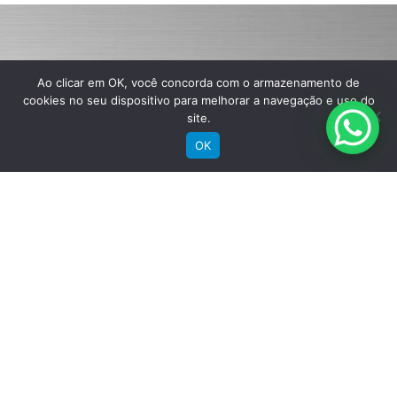
RECEBA NOSSAS NOVIDADES POR E-MAIL
Ao clicar em OK, você concorda com o armazenamento de
cookies no seu dispositivo para melhorar a navegação e uso do
site.
OK
SIGA A GROOVE NAS REDES
Instagram
Instagram
Instagram
Instagram