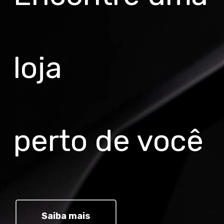
loja
perto de você
Saiba mais