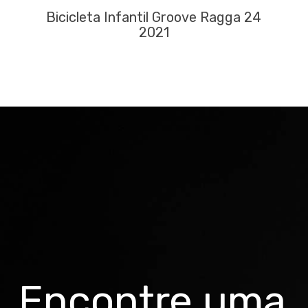
Bicicleta Infantil Groove Ragga 24
2021
Encontre uma