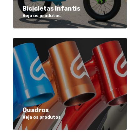
Bicicletas Infantis
Veja os produtos
Quadros
Veja os produtos