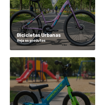
Bicicletas Urbanas
Veja os produtos