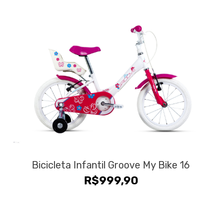
Bicicleta Infantil Groove My Bike 16
R$
999,90