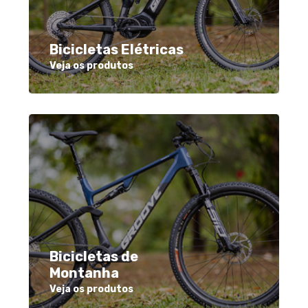
Bicicletas Elétricas
Veja os produtos
Bicicletas de
Montanha
Veja os produtos