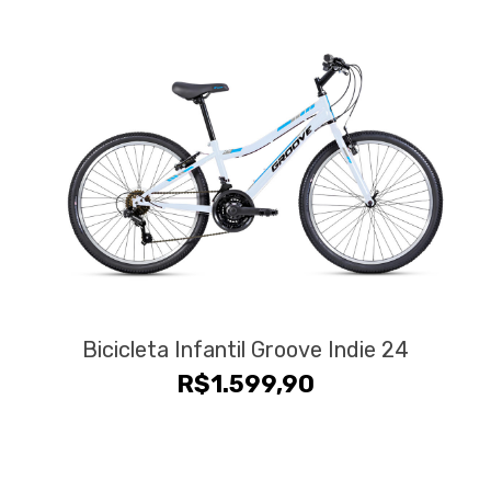
Bicicleta Infantil Groove Indie 24
R$
1.599,90