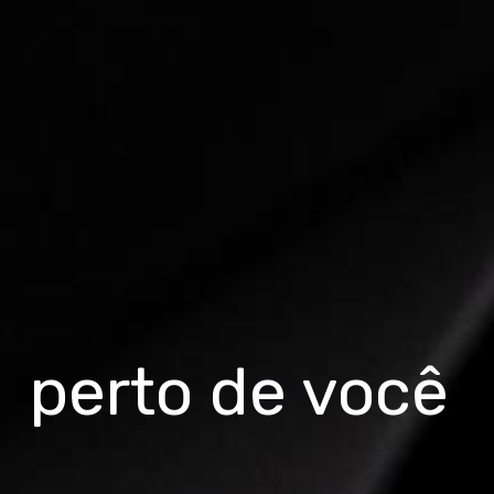
perto de você