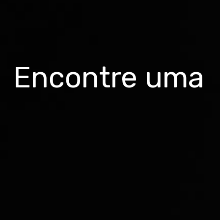
Encontre uma