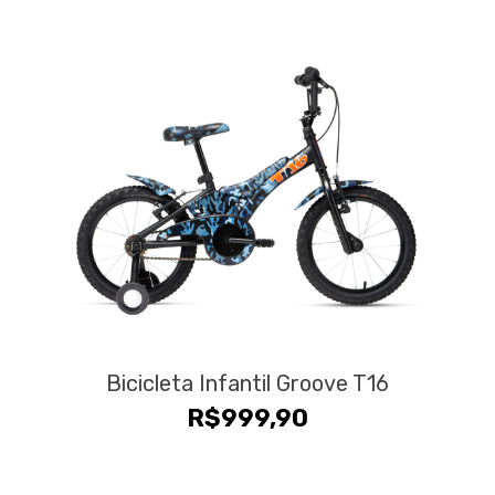
Bicicleta Infantil Groove T16
R$
999,90