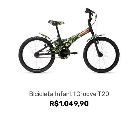
Bicicleta Infantil Groove T20
R$
1.049,90