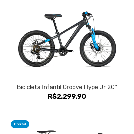
Bicicleta Infantil Groove Hype Jr 20″
R$
2.299,90
Oferta!