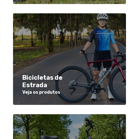
Bicicletas de
Estrada
Veja os produtos