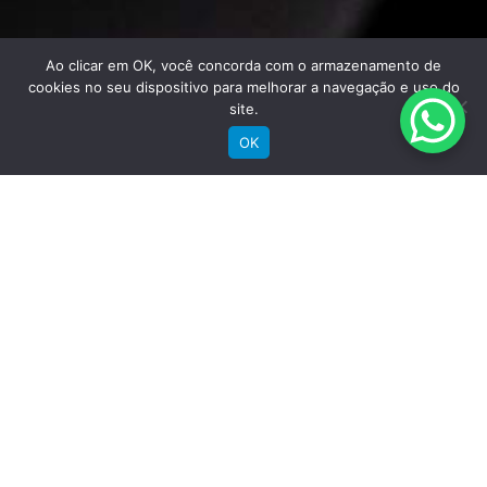
Ao clicar em OK, você concorda com o armazenamento de
cookies no seu dispositivo para melhorar a navegação e uso do
site.
OK
Saiba mais