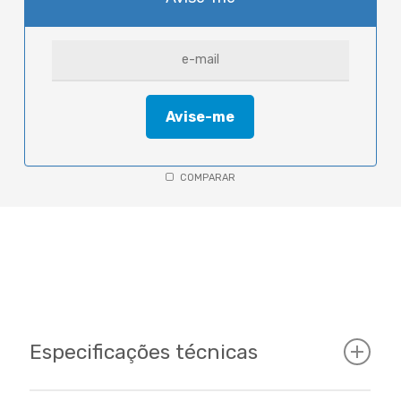
COMPARAR
Especificações técnicas