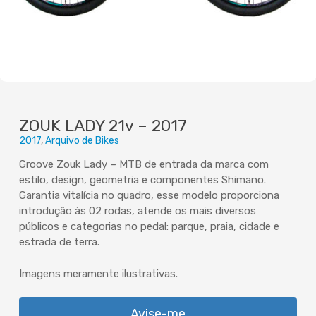
ZOUK LADY 21v – 2017
2017
Arquivo de Bikes
Groove Zouk Lady – MTB de entrada da marca com
estilo, design, geometria e componentes Shimano.
Garantia vitalícia no quadro, esse modelo proporciona
introdução às 02 rodas, atende os mais diversos
públicos e categorias no pedal: parque, praia, cidade e
estrada de terra.
Imagens meramente ilustrativas.
Avise-me