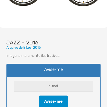
JAZZ – 2016
Arquivo de Bikes
2016
Imagens meramente ilustrativas.
Avise-me