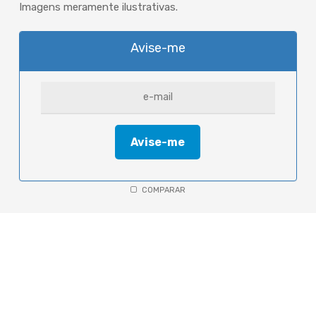
Imagens meramente ilustrativas.
Avise-me
COMPARAR