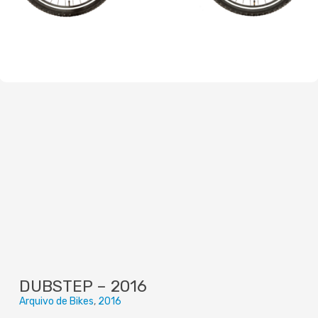
DUBSTEP – 2016
Arquivo de Bikes
2016