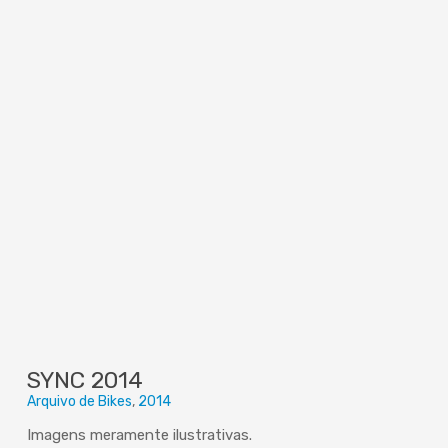
SYNC 2014
Arquivo de Bikes
2014
Imagens meramente ilustrativas.