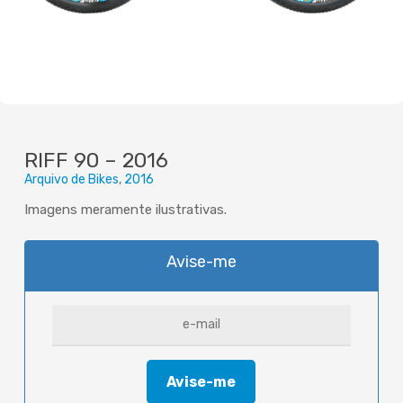
RIFF 90 – 2016
Arquivo de Bikes
2016
Imagens meramente ilustrativas.
Avise-me