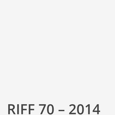
RIFF 70 – 2014