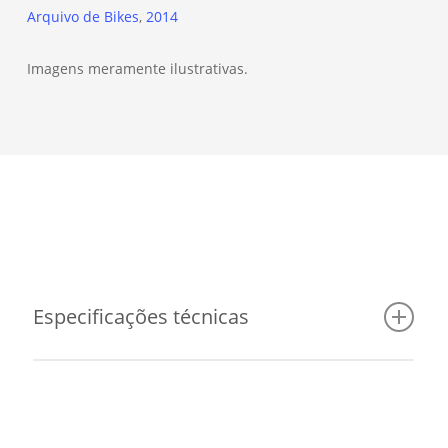
Arquivo de Bikes
2014
Imagens meramente ilustrativas.
Especificações técnicas
Cockpit