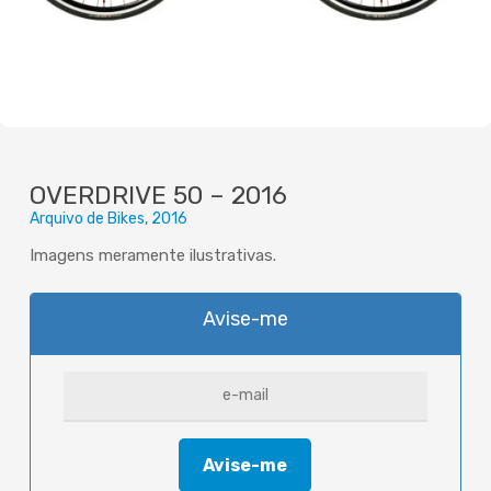
OVERDRIVE 50 – 2016
Arquivo de Bikes
2016
Imagens meramente ilustrativas.
Avise-me