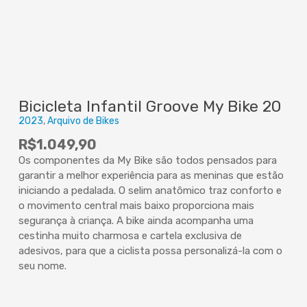
Bicicleta Infantil Groove My Bike 20
2023
Arquivo de Bikes
R$
1.049,90
Os componentes da My Bike são todos pensados para
garantir a melhor experiência para as meninas que estão
iniciando a pedalada. O selim anatômico traz conforto e
o movimento central mais baixo proporciona mais
segurança à criança. A bike ainda acompanha uma
cestinha muito charmosa e cartela exclusiva de
adesivos, para que a ciclista possa personalizá-la com o
seu nome.