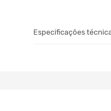
Especificações técnic
Cockpit