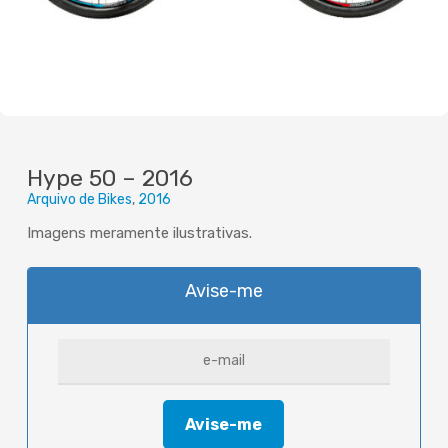
Hype 50 – 2016
Arquivo de Bikes
2016
Imagens meramente ilustrativas.
Avise-me